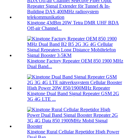
Kingtone 43dBm 20W Tetra DMR UHF BDA
Off-air Channel...
Kingtone Factory Repeater OEM 850 1900 MHz
Dual Band...
Kingtone Dual Band Signal Repeater GSM 2G
3G 4G LTE ...
Kingtone Rural Cellular Repetidor High Power
Dual Ban...