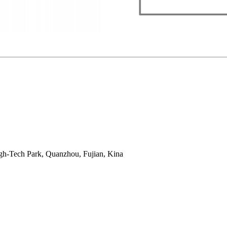
gh-Tech Park, Quanzhou, Fujian, Kina